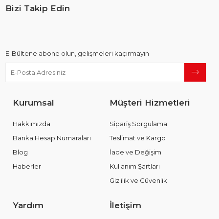
Bizi Takip Edin
E-Bültene abone olun, gelişmeleri kaçırmayın
Kurumsal
Müşteri Hizmetleri
Hakkımızda
Sipariş Sorgulama
Banka Hesap Numaraları
Teslimat ve Kargo
Blog
İade ve Değişim
Haberler
Kullanım Şartları
Gizlilik ve Güvenlik
Yardım
İletişim