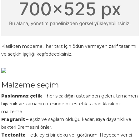
Klasikten moderne, her tarz için ödün vermeyen zarif tasarımı
ve seçkin işçiliği keşfedeceksiniz.
Malzeme seçimi
Paslanmaz çelik
– her sıcaklığın üstesinden gelen, tamamen
hijyenik ve zamanın ötesinde bir estetik sunan klasik bir
malzeme
Fragranit
– eşsiz ve sağlam olduğu kadar, ısıya dayanıklı ve
bakteri üremesini önler.
Tectonite
– etkileyici bir doku ve görünüm. Heyecan verici