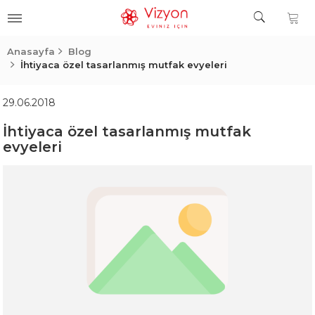
Anasayfa
Blog
İhtiyaca özel tasarlanmış mutfak evyeleri
29.06.2018
İhtiyaca özel tasarlanmış mutfak
evyeleri