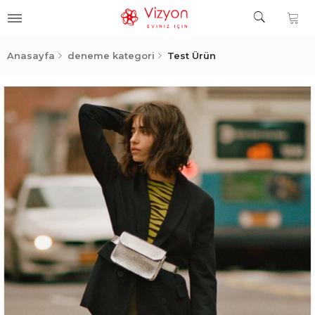
Anasayfa
deneme kategori
Test Ürün