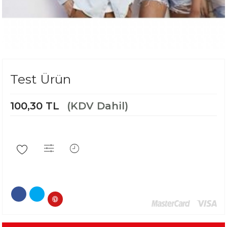
Test Ürün
100,30 TL
(KDV Dahil)