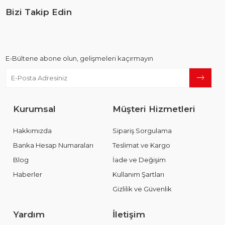
Bizi Takip Edin
E-Bültene abone olun, gelişmeleri kaçırmayın
Kurumsal
Müşteri Hizmetleri
Hakkımızda
Sipariş Sorgulama
Banka Hesap Numaraları
Teslimat ve Kargo
Blog
İade ve Değişim
Haberler
Kullanım Şartları
Gizlilik ve Güvenlik
Yardım
İletişim