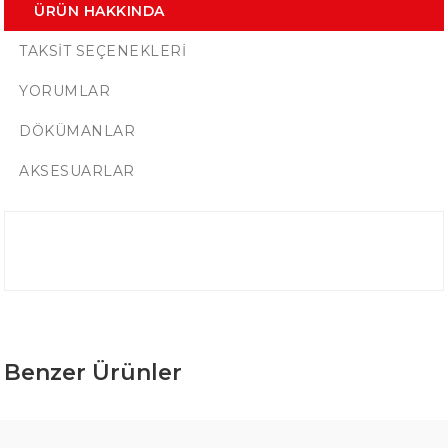
ÜRÜN HAKKINDA
TAKSIT SEÇENEKLERI
YORUMLAR
DÖKÜMANLAR
AKSESUARLAR
Benzer Ürünler